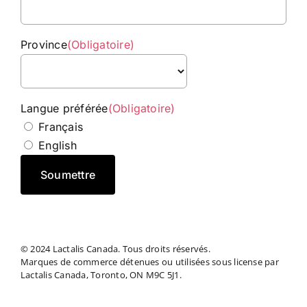
Province
(Obligatoire)
Province
Langue préférée
(Obligatoire)
Français
English
© 2024 Lactalis Canada. Tous droits réservés.
Marques de commerce détenues ou utilisées sous license par
Lactalis Canada, Toronto, ON M9C 5J1.